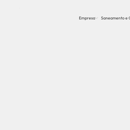
Empresa
Saneamento e 