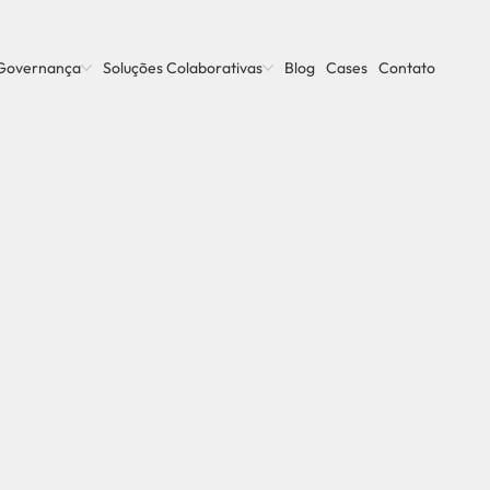
Governança
Soluções Colaborativas
Blog
Cases
Contato