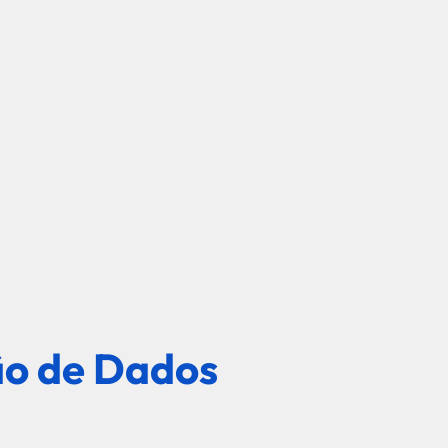
o de Dados