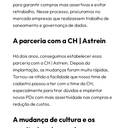
para garantir compras mais assertivas e evitar 
retrabalho. Nesse processo, procuramos no 
mercado empresas que realizassem trabalho de 
saneamento e governança de dados.
A parceria com a CH | Astrein
Há dois anos, conseguimos estabelecer essa 
parceria com a CH | Astrein. Depois da 
implantação, as mudanças foram muito rápidas. 
Tornou-se nítida a facilidade que nosso time de 
cadastro passou a ter com o time da CH, 
especialmente para tirar dúvidas e implantar 
novos PDs com mais assertividade nas compras e 
redução de custos.
A mudança de cultura e os 