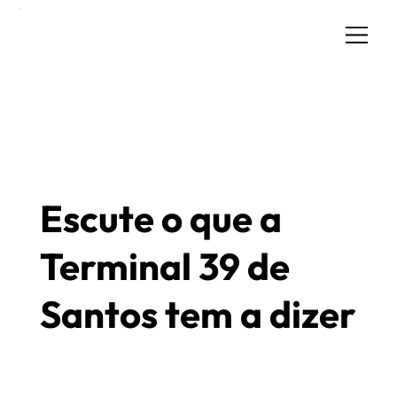
Escute o que a
Terminal 39 de
Santos tem a dizer