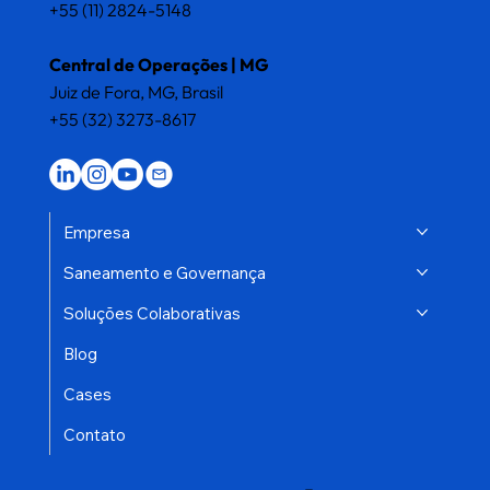
+55 (11) 2824-5148
Central de Operações | MG
Juiz de Fora, MG, Brasil
+55 (32) 3273-8617
Empresa
Saneamento e Governança
Soluções Colaborativas
Blog
Cases
Contato