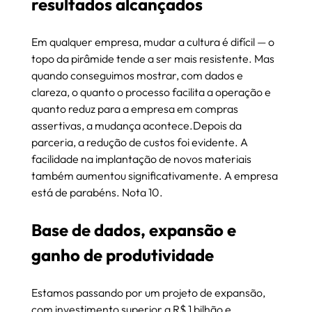
resultados alcançados
Em qualquer empresa, mudar a cultura é difícil — o 
topo da pirâmide tende a ser mais resistente. Mas 
quando conseguimos mostrar, com dados e 
clareza, o quanto o processo facilita a operação e 
quanto reduz para a empresa em compras 
assertivas, a mudança acontece.Depois da 
parceria, a redução de custos foi evidente. A 
facilidade na implantação de novos materiais 
também aumentou significativamente. A empresa 
está de parabéns. Nota 10.
Base de dados, expansão e 
ganho de produtividade
Estamos passando por um projeto de expansão, 
com investimento superior a R$ 1 bilhão e 