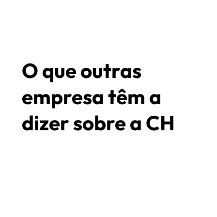
O que outras
empresa têm a
dizer sobre a CH