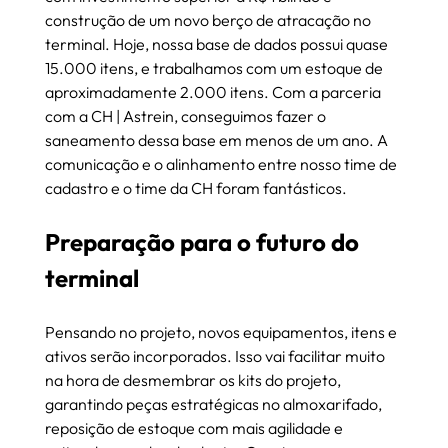
construção de um novo berço de atracação no 
terminal. Hoje, nossa base de dados possui quase 
15.000 itens, e trabalhamos com um estoque de 
aproximadamente 2.000 itens. Com a parceria 
com a CH | Astrein, conseguimos fazer o 
saneamento dessa base em menos de um ano. A 
comunicação e o alinhamento entre nosso time de 
cadastro e o time da CH foram fantásticos.
Preparação para o futuro do 
terminal
Pensando no projeto, novos equipamentos, itens e 
ativos serão incorporados. Isso vai facilitar muito 
na hora de desmembrar os kits do projeto, 
garantindo peças estratégicas no almoxarifado, 
reposição de estoque com mais agilidade e 