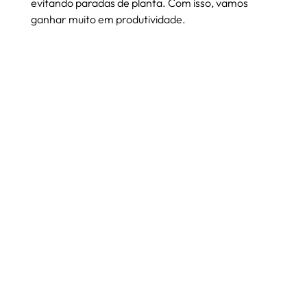
evitando paradas de planta. Com isso, vamos 
ganhar muito em produtividade.