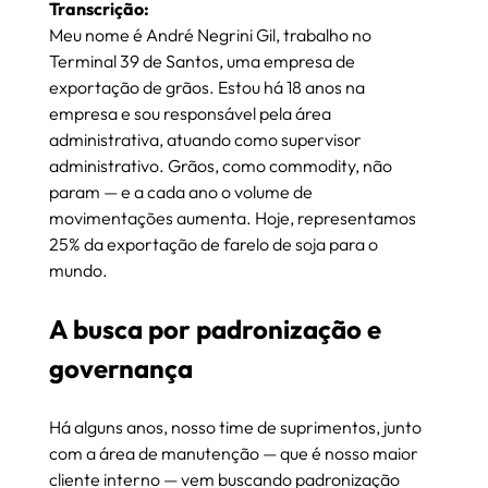
Transcrição:
Meu nome é André Negrini Gil, trabalho no 
Terminal 39 de Santos, uma empresa de 
exportação de grãos. Estou há 18 anos na 
empresa e sou responsável pela área 
administrativa, atuando como supervisor 
administrativo. Grãos, como commodity, não 
param — e a cada ano o volume de 
movimentações aumenta. Hoje, representamos 
25% da exportação de farelo de soja para o 
mundo.
A busca por padronização e 
governança
Há alguns anos, nosso time de suprimentos, junto 
com a área de manutenção — que é nosso maior 
cliente interno — vem buscando padronização 