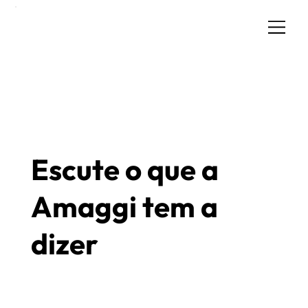
Escute o que a
Amaggi tem a
dizer