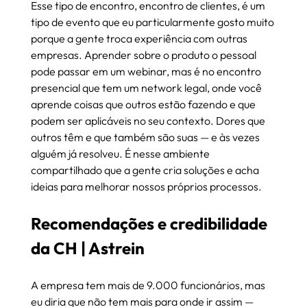
Esse tipo de encontro, encontro de clientes, é um 
tipo de evento que eu particularmente gosto muito 
porque a gente troca experiência com outras 
empresas. Aprender sobre o produto o pessoal 
pode passar em um webinar, mas é no encontro 
presencial que tem um network legal, onde você 
aprende coisas que outros estão fazendo e que 
podem ser aplicáveis no seu contexto. Dores que 
outros têm e que também são suas — e às vezes 
alguém já resolveu. É nesse ambiente 
compartilhado que a gente cria soluções e acha 
ideias para melhorar nossos próprios processos.
Recomendações e credibilidade 
da CH | Astrein
A empresa tem mais de 9.000 funcionários, mas 
eu diria que não tem mais para onde ir assim — 