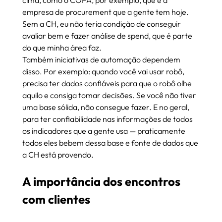
empresa de procurement que a gente tem hoje. 
Sem a CH, eu não teria condição de conseguir 
avaliar bem e fazer análise de spend, que é parte 
do que minha área faz.
Também iniciativas de automação dependem 
disso. Por exemplo: quando você vai usar robô, 
precisa ter dados confiáveis para que o robô olhe 
aquilo e consiga tomar decisões. Se você não tiver 
uma base sólida, não consegue fazer. E no geral, 
para ter confiabilidade nas informações de todos 
os indicadores que a gente usa — praticamente 
todos eles bebem dessa base e fonte de dados que 
a CH está provendo.
A importância dos encontros 
com clientes