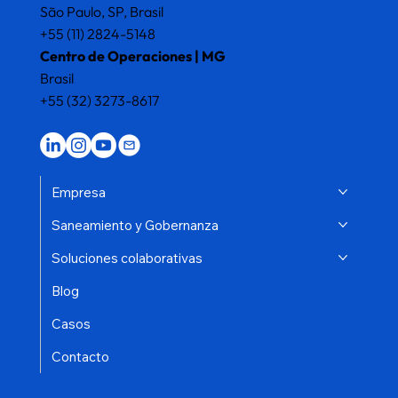
São Paulo, SP, Brasil
+55 (11) 2824-5148
Centro de Operaciones | MG
Brasil
+55 (32) 3273-8617
Empresa
Saneamiento y Gobernanza
Soluciones colaborativas
Blog
Casos
Contacto