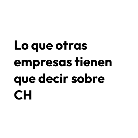
Lo que otras
empresas tienen
que decir sobre
CH