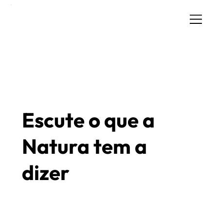
Escute o que a
Natura tem a
dizer