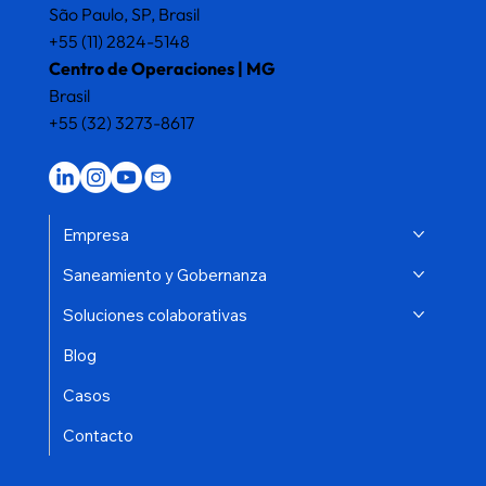
São Paulo, SP, Brasil
+55 (11) 2824-5148
Centro de Operaciones | MG
Brasil
+55 (32) 3273-8617
Empresa
Saneamiento y Gobernanza
Soluciones colaborativas
Blog
Casos
Contacto