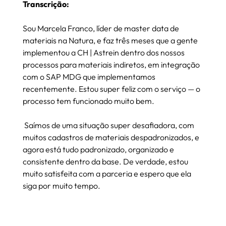
Transcrição:
Sou Marcela Franco, líder de master data de 
materiais na Natura, e faz três meses que a gente 
implementou a CH | Astrein dentro dos nossos 
processos para materiais indiretos, em integração 
com o SAP MDG que implementamos 
recentemente. Estou super feliz com o serviço — o 
processo tem funcionado muito bem.
 Saímos de uma situação super desafiadora, com 
muitos cadastros de materiais despadronizados, e 
agora está tudo padronizado, organizado e 
consistente dentro da base. De verdade, estou 
muito satisfeita com a parceria e espero que ela 
siga por muito tempo.