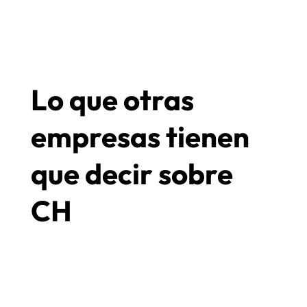
Lo que otras
empresas tienen
que decir sobre
CH