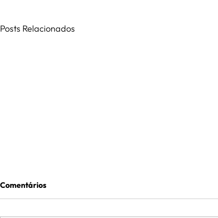
Posts Relacionados
Comentários