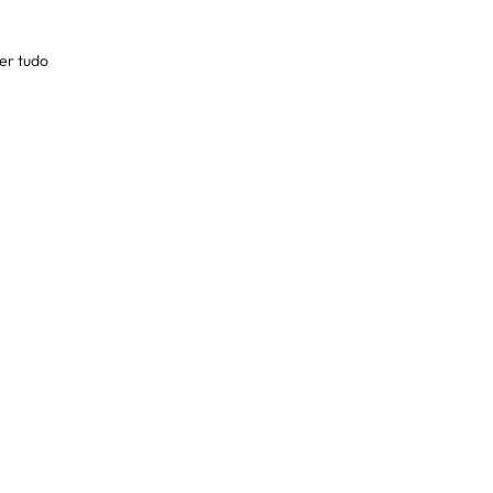
er tudo