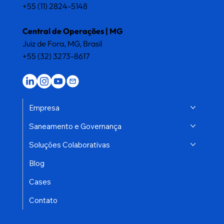
+55 (11) 2824-5148
Central de Operações | MG
Juiz de Fora, MG, Brasil
+55 (32) 3273-8617
Empresa
Saneamento e Governança
Soluções Colaborativas
Blog
Cases
Contato