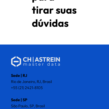
tirar suas
dúvidas
Sede | RJ
Rio de Janeiro, RJ, Brasil
+55 (21) 2421-8105
Sede | SP
São Paulo, SP, Brasil