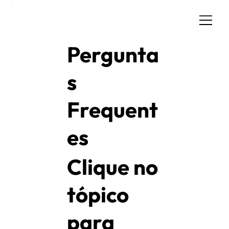
Pergunta
s
Frequent
es
Clique no
tópico
para