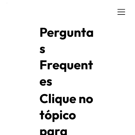
Pergunta
s
Frequent
es
Clique no
tópico
para