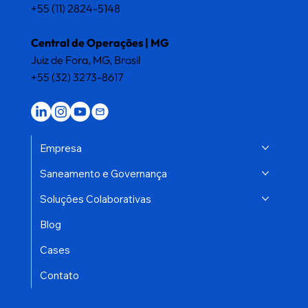
+55 (11) 2824-5148
Central de Operações | MG
Juiz de Fora, MG, Brasil
+55 (32) 3273-8617
Empresa
Saneamento e Governança
Soluções Colaborativas
Blog
Cases
Contato