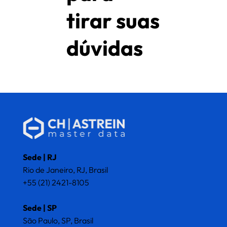
tirar suas
dúvidas
Sede | RJ
Rio de Janeiro, RJ, Brasil
+55 (21) 2421-8105
Sede | SP
São Paulo, SP, Brasil