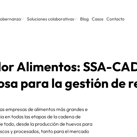
Gobernanza
Soluciones colaborativas
Blog
Casos
Contacto
dor Alimentos: SSA-CAD
sa para la gestión de r
las empresas de alimentos más grandes e 
ia en todas las etapas de la cadena de 
e todo, desde la producción de huevos para 
rescos y procesados, tanto para el mercado 