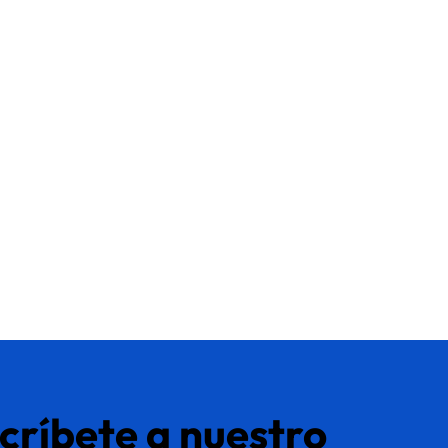
críbete a nuestro