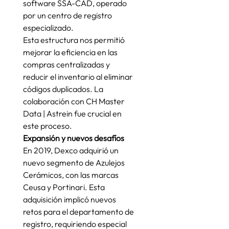
software SSA-CAD, operado 
por un centro de registro 
especializado.
Esta estructura nos permitió 
mejorar la eficiencia en las 
compras centralizadas y 
reducir el inventario al eliminar 
códigos duplicados. La 
colaboración con CH Master 
Data | Astrein fue crucial en 
este proceso.
Expansión y nuevos desafíos
En 2019, Dexco adquirió un 
nuevo segmento de Azulejos 
Cerámicos, con las marcas 
Ceusa y Portinari. Esta 
adquisición implicó nuevos 
retos para el departamento de 
registro, requiriendo especial 