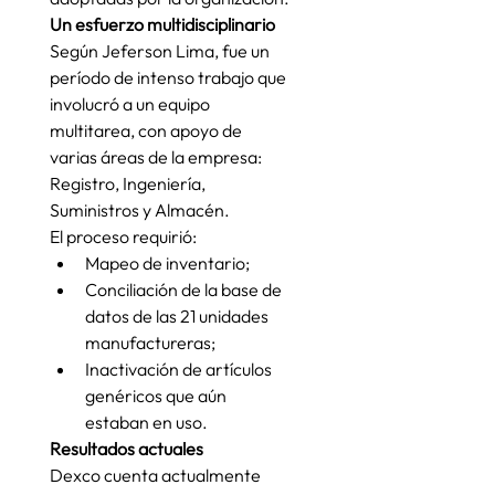
Un esfuerzo multidisciplinario
Según Jeferson Lima, fue un 
período de intenso trabajo que 
involucró a un equipo 
multitarea, con apoyo de 
varias áreas de la empresa: 
Registro, Ingeniería, 
Suministros y Almacén.
El proceso requirió:
Mapeo de inventario;
Conciliación de la base de 
datos de las 21 unidades 
manufactureras;
Inactivación de artículos 
genéricos que aún 
estaban en uso.
Resultados actuales
Dexco cuenta actualmente 