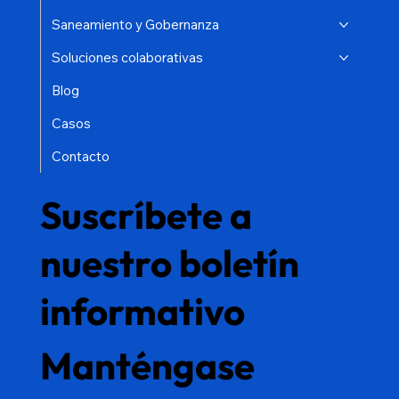
Saneamiento y Gobernanza
Soluciones colaborativas
Blog
Casos
Contacto
Suscríbete a
nuestro boletín
informativo
Manténgase