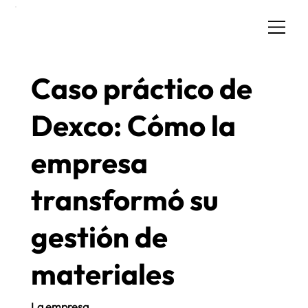
Caso práctico de
Dexco: Cómo la
empresa
transformó su
gestión de
materiales
La empresa