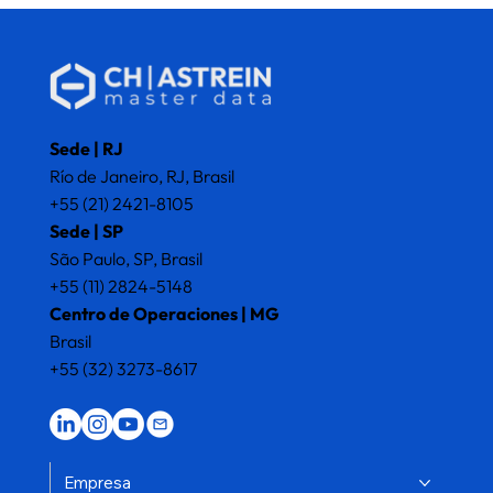
Sede | RJ
Río de Janeiro, RJ, Brasil
+55 (21) 2421-8105
Sede | SP
São Paulo, SP, Brasil
+55 (11) 2824-5148
Centro de Operaciones | MG
Brasil
+55 (32) 3273-8617
Empresa