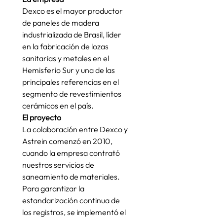
Dexco es el mayor productor 
de paneles de madera 
industrializada de Brasil, líder 
en la fabricación de lozas 
sanitarias y metales en el 
Hemisferio Sur y una de las 
principales referencias en el 
segmento de revestimientos 
cerámicos en el país.
El proyecto
La colaboración entre Dexco y 
Astrein comenzó en 2010, 
cuando la empresa contrató 
nuestros servicios de 
saneamiento de materiales. 
Para garantizar la 
estandarización continua de 
los registros, se implementó el 