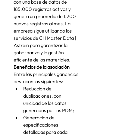
con una base de datos de 
185.000 registros activos y 
genera un promedio de 1.200 
nuevos registros al mes. La 
empresa sigue utilizando los 
servicios de CH Master Data | 
Astrein para garantizar la 
gobernanza y la gestión 
eficiente de los materiales.
Beneficios de la asociación
Entre las principales ganancias 
destacan las siguientes:
Reducción de 
duplicaciones, con 
unicidad de los datos 
generados por los PDM;
Generación de 
especificaciones 
detalladas para cada 