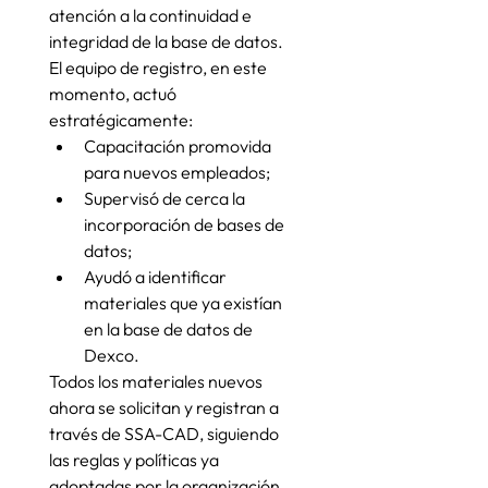
atención a la continuidad e 
integridad de la base de datos.
El equipo de registro, en este 
momento, actuó 
estratégicamente:
Capacitación promovida 
para nuevos empleados;
Supervisó de cerca la 
incorporación de bases de 
datos;
Ayudó a identificar 
materiales que ya existían 
en la base de datos de 
Dexco.
Todos los materiales nuevos 
ahora se solicitan y registran a 
través de SSA-CAD, siguiendo 
las reglas y políticas ya 
adoptadas por la organización.