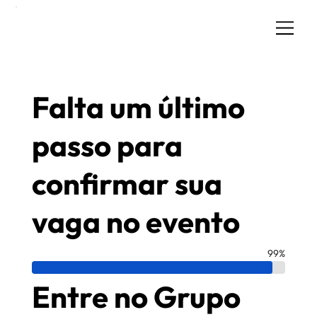
Falta um último
passo para
confirmar sua
vaga no evento
99%
Entre no Grupo