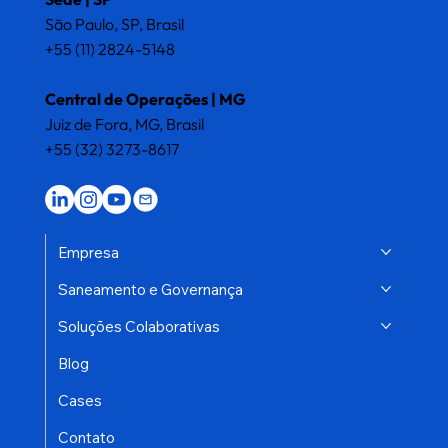
São Paulo, SP, Brasil
+55 (11) 2824-5148
Central de Operações | MG
Juiz de Fora, MG, Brasil
+55 (32) 3273-8617
Empresa
Saneamento e Governança
Soluções Colaborativas
Blog
Cases
Contato