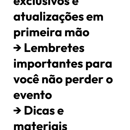
exclusivos e
atualizações em
primeira mão
→ Lembretes
importantes para
você não perder o
evento
→ Dicas e
materiais