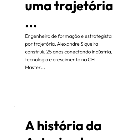
uma trajetória
...
Engenheiro de formação e estrategista
por trajetória, Alexandre Siqueira
construiu 25 anos conectando indústria,
tecnologia e crescimento na CH
Master...
A história da