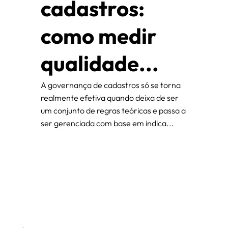
cadastros:
como medir
qualidade...
A governança de cadastros só se torna
realmente efetiva quando deixa de ser
um conjunto de regras teóricas e passa a
ser gerenciada com base em indica...