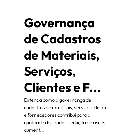
Governança
de Cadastros
de Materiais,
Serviços,
Clientes e F...
Entenda como a governança de
cadastros de materiais, serviços, clientes
e fornecedores contribui para a
qualidade dos dados, redução de riscos,
aument...