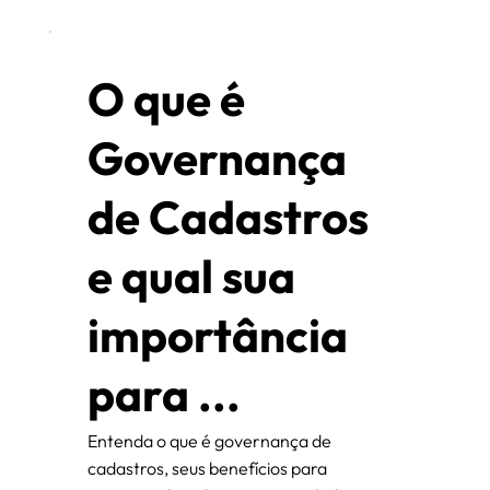
O que é
Governança
de Cadastros
e qual sua
importância
para ...
Entenda o que é governança de
cadastros, seus benefícios para