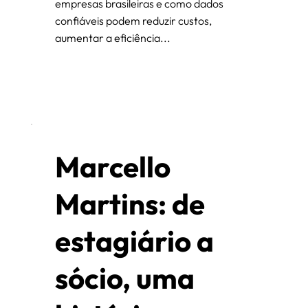
empresas brasileiras e como dados
confiáveis podem reduzir custos,
aumentar a eficiência...
Marcello
Martins: de
estagiário a
sócio, uma