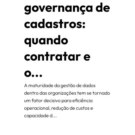
governança de
cadastros:
quando
contratar e
o...
A maturidade da gestão de dados
dentro das organizações tem se tornado
um fator decisivo para eficiência
operacional, redução de custos e
capacidade d...