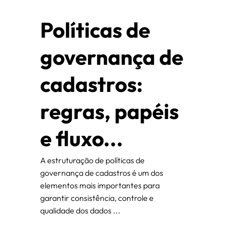
Políticas de
governança de
cadastros:
regras, papéis
e fluxo...
A estruturação de políticas de
governança de cadastros é um dos
elementos mais importantes para
garantir consistência, controle e
qualidade dos dados ...