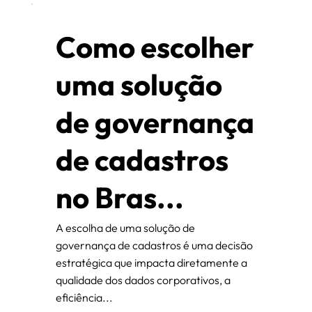
Como escolher
uma solução
de governança
de cadastros
no Bras...
A escolha de uma solução de
governança de cadastros é uma decisão
estratégica que impacta diretamente a
qualidade dos dados corporativos, a
eficiência...