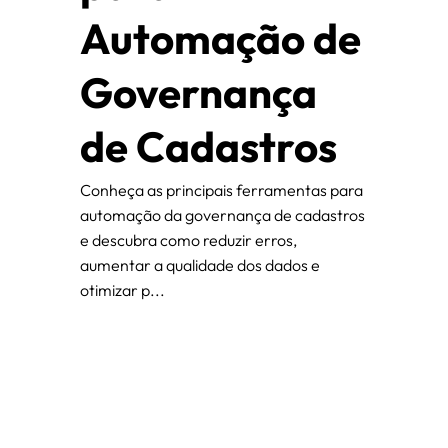
Automação de
Governança
de Cadastros
Conheça as principais ferramentas para
automação da governança de cadastros
e descubra como reduzir erros,
aumentar a qualidade dos dados e
otimizar p...