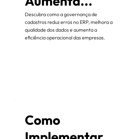
Aumenta...
Descubra como a governança de
cadastros reduz erros no ERP, melhora a
qualidade dos dados e aumenta a
eficiência operacional das empresas.
Como
Implementar