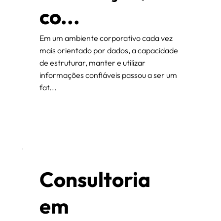
co...
Em um ambiente corporativo cada vez
mais orientado por dados, a capacidade
de estruturar, manter e utilizar
informações confiáveis passou a ser um
fat...
Consultoria
em