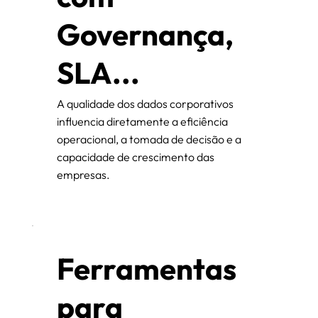
Governança,
SLA...
A qualidade dos dados corporativos
influencia diretamente a eficiência
operacional, a tomada de decisão e a
capacidade de crescimento das
empresas.
Ferramentas
para