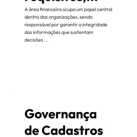
A área financeira ocupa um papel central
dentro das organizações, sendo
responsável por garantir a integridade
das informações que sustentam
decisões ...
Governança
de Cadastros