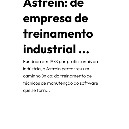
Astrein: de
empresa de
treinamento
industrial ...
Fundada em 1978 por profissionais da
indústria, a Astrein percorreu um
caminho único: do treinamento de
técnicos de manutenção ao software
que se torn...