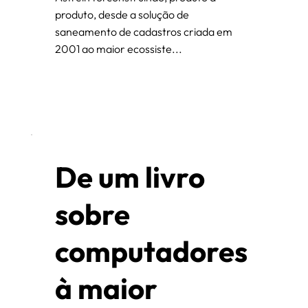
produto, desde a solução de
saneamento de cadastros criada em
2001 ao maior ecossiste...
De um livro
sobre
computadores
à maior