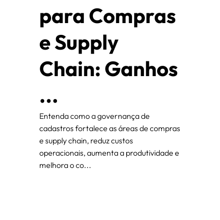
para Compras
e Supply
Chain: Ganhos
...
Entenda como a governança de
cadastros fortalece as áreas de compras
e supply chain, reduz custos
operacionais, aumenta a produtividade e
melhora o co...