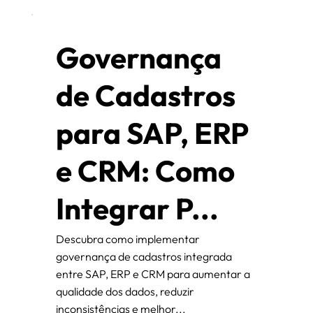
Governança
de Cadastros
para SAP, ERP
e CRM: Como
Integrar P...
Descubra como implementar
governança de cadastros integrada
entre SAP, ERP e CRM para aumentar a
qualidade dos dados, reduzir
inconsistências e melhor...