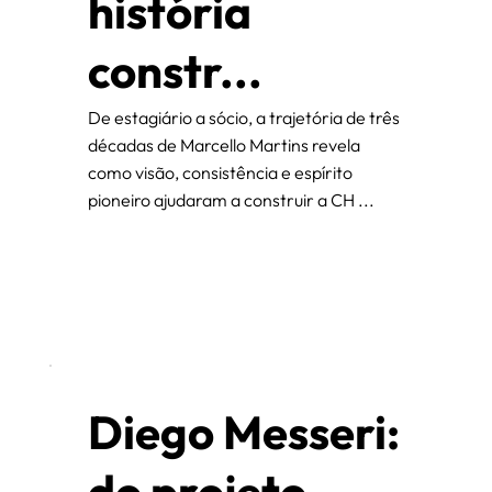
história
constr...
De estagiário a sócio, a trajetória de três
décadas de Marcello Martins revela
como visão, consistência e espírito
pioneiro ajudaram a construir a CH ...
Diego Messeri:
do projeto