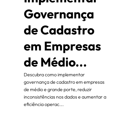
Governança
de Cadastro
em Empresas
de Médio...
Descubra como implementar
governança de cadastro em empresas
de médio e grande porte, reduzir
inconsistências nos dados e aumentar a
eficiência operac...