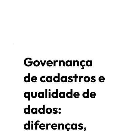
Governança
de cadastros e
qualidade de
dados:
diferenças,