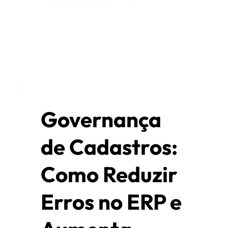
Governança
de Cadastros:
Como Reduzir
Erros no ERP e