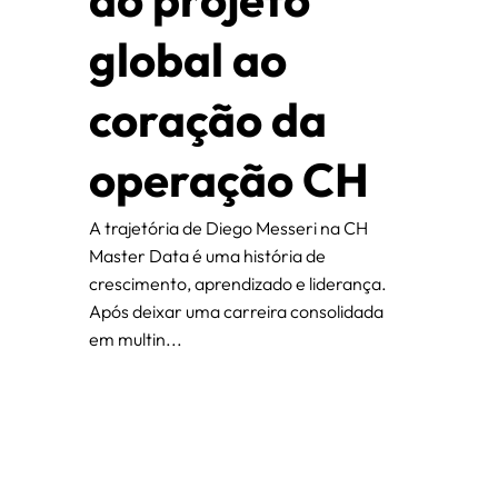
global ao
coração da
operação CH
A trajetória de Diego Messeri na CH
Master Data é uma história de
crescimento, aprendizado e liderança.
Após deixar uma carreira consolidada
em multin...