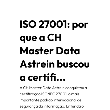
ISO 27001: por
que a CH
Master Data
Astrein buscou
a certifi...
A CH Master Data Astrein conquistou a
certificação ISO/IEC 27001, o mais
importante padrão internacional de
segurança da informação. Entenda o