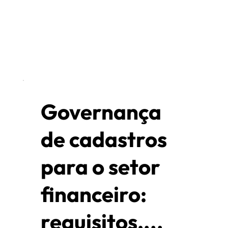
Governança
de cadastros
para o setor
financeiro:
requisitos,...