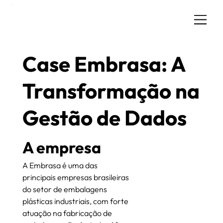
Case Embrasa: A
Transformação na
Gestão de Dados
A empresa
A Embrasa é uma das 
principais empresas brasileiras 
do setor de embalagens 
plásticas industriais, com forte 
atuação na fabricação de 