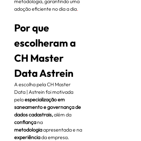
metodologia, garantindo uma 
adoção eficiente no dia a dia
.
Por que 
escolheram a 
CH Master 
Data Astrein
A escolha pela CH Master 
Data | Astrein foi motivada 
pela 
especialização em 
saneamento e governança de 
dados cadastrais,
 além da 
confiança
 na 
metodologia
 apresentada e na 
experiência
 da empresa.