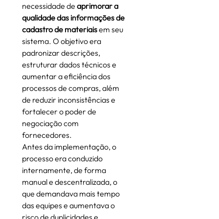
necessidade de 
aprimorar a 
qualidade das informações de 
cadastro de materiais
 em seu 
sistema. O objetivo era 
padronizar descrições, 
estruturar dados técnicos e 
aumentar a eficiência dos 
processos de compras, além 
de reduzir inconsistências e 
fortalecer o poder de 
negociação com 
fornecedores.
Antes da implementação, o 
processo era conduzido 
internamente, de forma 
manual e descentralizada, o 
que demandava mais tempo 
das equipes e aumentava o 
risco de duplicidades e 