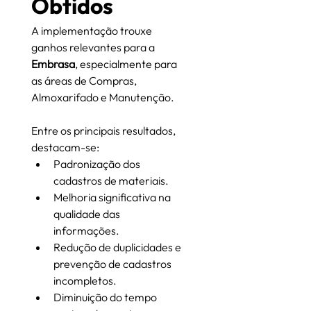
Obtidos
A implementação trouxe 
ganhos relevantes para a 
Embrasa
, especialmente para 
as áreas de Compras, 
Almoxarifado e Manutenção.
Entre os principais resultados, 
destacam-se:
Padronização dos 
cadastros de materiais.
Melhoria significativa na 
qualidade das 
informações.
Redução de duplicidades e 
prevenção de cadastros 
incompletos.
Diminuição do tempo 