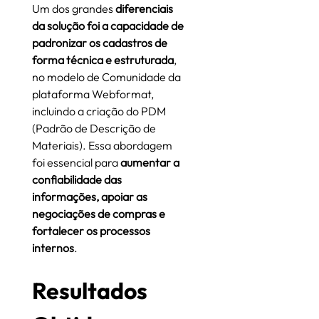
Um dos grandes 
diferenciais 
da solução foi a capacidade de 
padronizar os cadastros de 
forma técnica e estruturada
, 
no modelo de Comunidade da 
plataforma Webformat, 
incluindo a criação do PDM 
(Padrão de Descrição de 
Materiais). Essa abordagem 
foi essencial para 
aumentar a 
confiabilidade das 
informações, apoiar as 
negociações de compras e 
fortalecer os processos 
internos
.
Resultados 