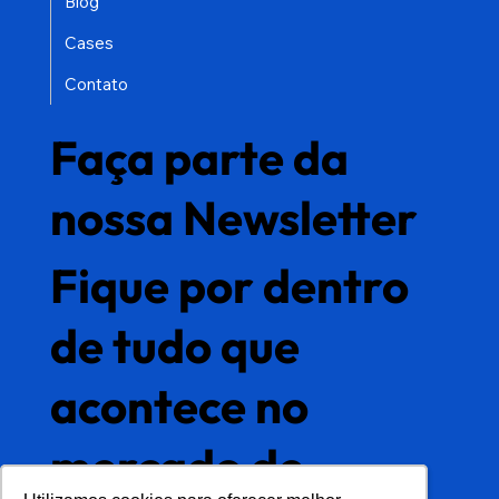
Blog
Cases
Contato
Faça parte da
nossa Newsletter
Fique por dentro
de tudo que
acontece no
mercado de