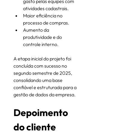
gasto pelas equipes com 
atividades cadastrais.
Maior eficiência no 
processo de compras.
Aumento da 
produtividade e do 
controle interno.
A etapa inicial do projeto foi 
concluída com sucesso no 
segundo semestre de 2025, 
consolidando uma base 
confiável e estruturada para a 
gestão de dados da empresa.
Depoimento 
do cliente