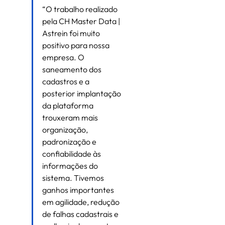
“O trabalho realizado 
pela CH Master Data | 
Astrein foi muito 
positivo para nossa 
empresa. O 
saneamento dos 
cadastros e a 
posterior implantação 
da plataforma 
trouxeram mais 
organização, 
padronização e 
confiabilidade às 
informações do 
sistema. Tivemos 
ganhos importantes 
em agilidade, redução 
de falhas cadastrais e 