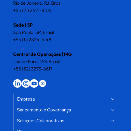
Rio de Janeiro, RJ, Brasil
+55 (21) 2421-8105
Sede | SP
São Paulo, SP, Brasil
+55 (11) 2824-5148
Central de Operações | MG
Juiz de Fora, MG, Brasil
+55 (32) 3273-8617
Empresa
Saneamento e Governança
Soluções Colaborativas