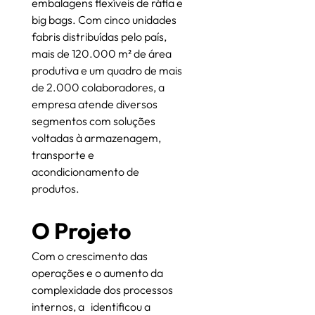
embalagens flexíveis de ráfia e 
big bags. Com cinco unidades 
fabris distribuídas pelo país, 
mais de 120.000 m² de área 
produtiva e um quadro de mais 
de 2.000 colaboradores, a 
empresa atende diversos 
segmentos com soluções 
voltadas à armazenagem, 
transporte e 
acondicionamento de 
produtos.
O Projeto
Com o crescimento das 
operações e o aumento da 
complexidade dos processos 
internos, a 
 identificou a 